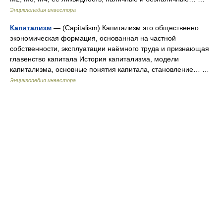
Энциклопедия инвестора
Капитализм
— (Capitalism) Капитализм это общественно
экономическая формация, основанная на частной
собственности, эксплуатации наёмного труда и признающая
главенство капитала История капитализма, модели
капитализма, основные понятия капитала, становление… …
Энциклопедия инвестора