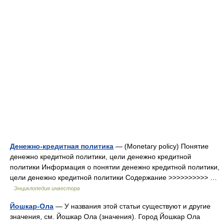
Денежно-кредитная политика
— (Monetary policy) Понятие
денежно кредитной политики, цели денежно кредитной
политики Информация о понятии денежно кредитной политики,
цели денежно кредитной политики Содержание >>>>>>>>>> …
Энциклопедия инвестора
Йошкар-Ола
— У названия этой статьи существуют и другие
значения, см. Йошкар Ола (значения). Город Йошкар Ола