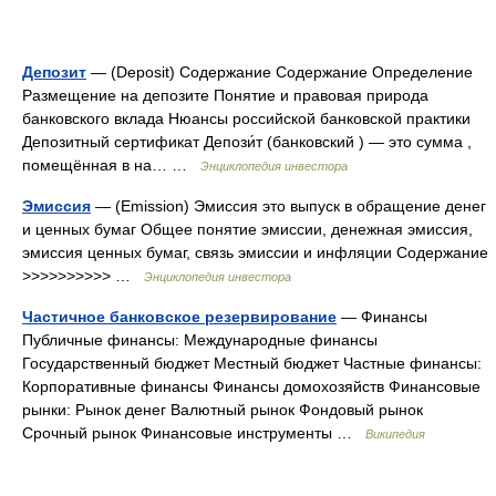
Депозит
— (Deposit) Содержание Содержание Определение
Размещение на депозите Понятие и правовая природа
банковского вклада Нюансы российской банковской практики
Депозитный сертификат Депози́т (банковский ) — это сумма ,
помещённая в на… …
Энциклопедия инвестора
Эмиссия
— (Emission) Эмиссия это выпуск в обращение денег
и ценных бумаг Общее понятие эмиссии, денежная эмиссия,
эмиссия ценных бумаг, связь эмиссии и инфляции Содержание
>>>>>>>>>> …
Энциклопедия инвестора
Частичное банковское резервирование
— Финансы
Публичные финансы: Международные финансы
Государственный бюджет Местный бюджет Частные финансы:
Корпоративные финансы Финансы домохозяйств Финансовые
рынки: Рынок денег Валютный рынок Фондовый рынок
Срочный рынок Финансовые инструменты …
Википедия