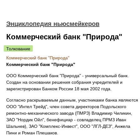
Энциклопедия ньюсмейкеров
Коммерческий банк "Природа"
Толкование
Коммерческий банк "Природа"
Коммерческий банк "Природа"
ООО Коммерческий банк "Природа" - универсальный банк.
Создан на основании решения собрания учредителей и
зарегистрирован Банком России 18 мая 2002 года.
Согласно раскрываемым данным, участниками банка являются
ООО "Интел Трейд", член совета директоров Подольского
ремонтно-механического завода (ПМРЗ) Владимир Чиликин,
ЗАО "Нордик Ойл", бенефициар - совладелец ПРМЗ Иван
Шальнев), ЗАО "Комплекс-Инвест", ООО "ЛГЛ-ДЕЗ", Анжела
Пини и Роман Плешаков.