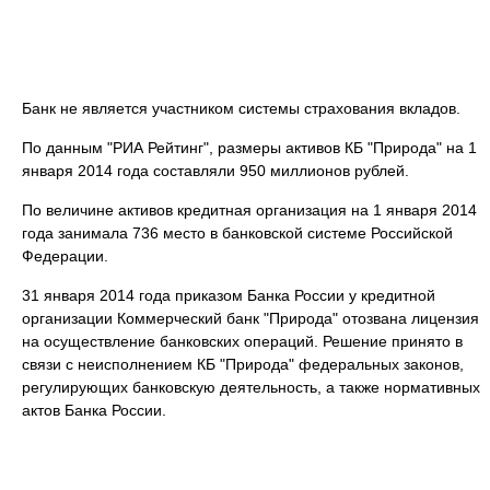
Банк не является участником системы страхования вкладов.
По данным "РИА Рейтинг", размеры активов КБ "Природа" на 1
января 2014 года составляли 950 миллионов рублей.
По величине активов кредитная организация на 1 января 2014
года занимала 736 место в банковской системе Российской
Федерации.
31 января 2014 года приказом Банка России у кредитной
организации Коммерческий банк "Природа" отозвана лицензия
на осуществление банковских операций. Решение принято в
связи с неисполнением КБ "Природа" федеральных законов,
регулирующих банковскую деятельность, а также нормативных
актов Банка России.