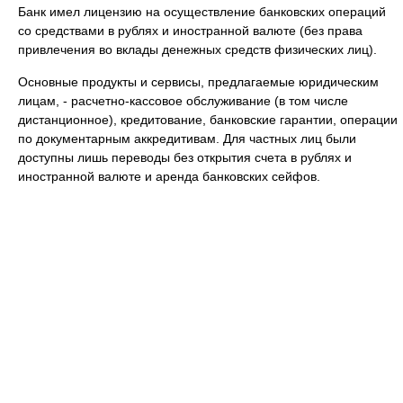
Банк имел лицензию на осуществление банковских операций
со средствами в рублях и иностранной валюте (без права
привлечения во вклады денежных средств физических лиц).
Основные продукты и сервисы, предлагаемые юридическим
лицам, - расчетно-кассовое обслуживание (в том числе
дистанционное), кредитование, банковские гарантии, операции
по документарным аккредитивам. Для частных лиц были
доступны лишь переводы без открытия счета в рублях и
иностранной валюте и аренда банковских сейфов.